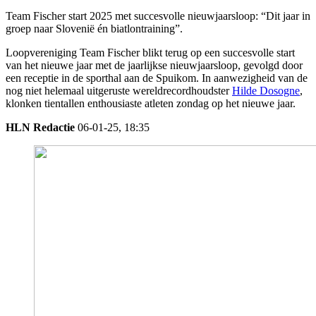
Team Fischer start 2025 met succesvolle nieuwjaarsloop: “Dit jaar in
groep naar Slovenië én biatlontraining”.
Loopvereniging Team Fischer blikt terug op een succesvolle start
van het nieuwe jaar met de jaarlijkse nieuwjaarsloop, gevolgd door
een receptie in de sporthal aan de Spuikom. In aanwezigheid van de
nog niet helemaal uitgeruste wereldrecordhoudster
Hilde Dosogne
,
klonken tientallen enthousiaste atleten zondag op het nieuwe jaar.
HLN Redactie
06-01-25, 18:35